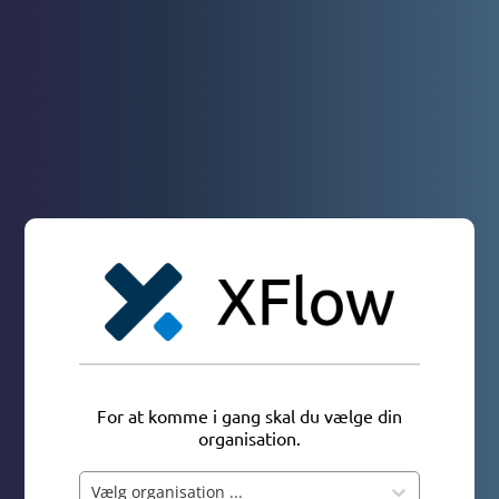
For at komme i gang skal du vælge din
organisation.
Vælg organisation ...